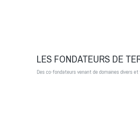
LES FONDATEURS DE TE
Des co-fondateurs venant de domaines divers et 