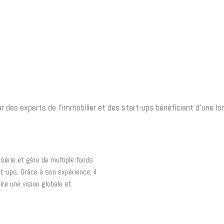
r des experts de l'immobilier et des start-ups bénéficiant d'une lo
série et gère de multiple fonds
-ups. Grâce à son expérience, il
ire une vision globale et