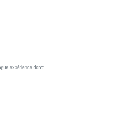
ngue expérience dont: