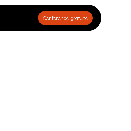
t
Conférence gratuite