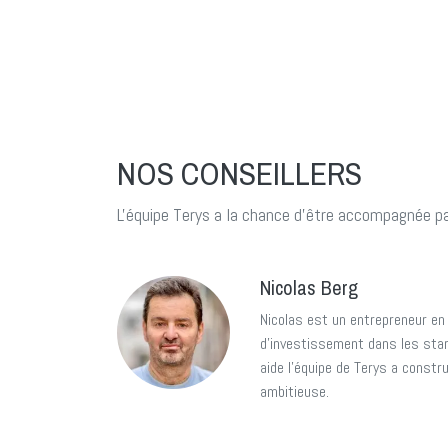
NOS CONSEILLERS
L'équipe Terys a la chance d'être accompagnée pa
Nicolas Berg
Nicolas est un entrepreneur en 
d'investissement dans les start
aide l'équipe de Terys a constru
ambitieuse.