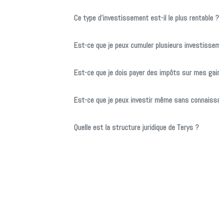
Ce type d’investissement est-il le plus rentable ?
Est-ce que je peux cumuler plusieurs investisse
Est-ce que je dois payer des impôts sur mes gai
Est-ce que je peux investir même sans connaiss
Quelle est la structure juridique de Terys ?