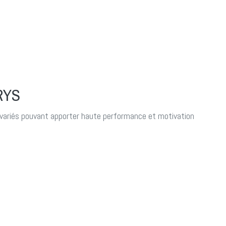
RYS
variés pouvant apporter haute performance et motivation