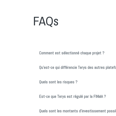
FAQs
Comment est sélectionné chaque projet ?
Qu’est-ce qui différencie Terys des autres plate
Quels sont les risques ?
Est-ce que Terys est régulé par la FINMA ?
Quels sont les montants d’investissement possi