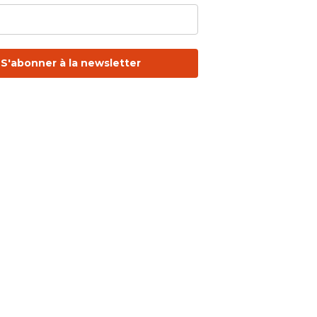
S'abonner à la newsletter