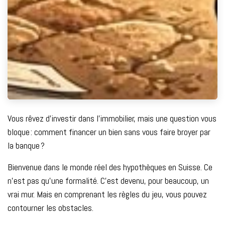
Vous rêvez d’investir dans l’immobilier, mais une question vous
bloque : comment financer un bien sans vous faire broyer par
la banque ?
Bienvenue dans le monde réel des hypothèques en Suisse. Ce
n’est pas qu’une formalité. C’est devenu, pour beaucoup, un
vrai mur. Mais en comprenant les règles du jeu, vous pouvez
contourner les obstacles.