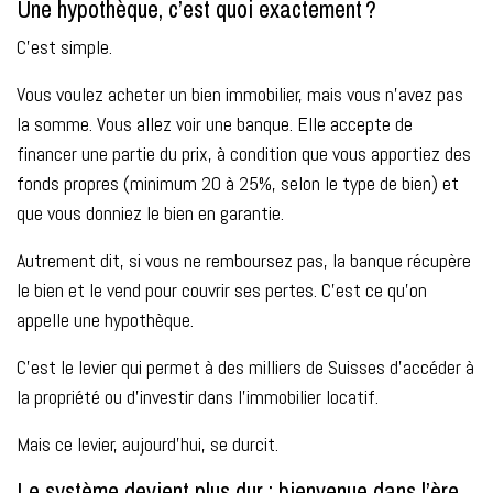
Une hypothèque, c’est quoi exactement ?
C’est simple.
Vous voulez acheter un bien immobilier, mais vous n’avez pas
la somme. Vous allez voir une banque. Elle accepte de
financer une partie du prix, à condition que vous apportiez des
fonds propres (minimum 20 à 25%, selon le type de bien) et
que vous donniez le bien en garantie.
Autrement dit, si vous ne remboursez pas, la banque récupère
le bien et le vend pour couvrir ses pertes. C’est ce qu’on
appelle une hypothèque.
C’est le levier qui permet à des milliers de Suisses d’accéder à
la propriété ou d’investir dans l’immobilier locatif.
Mais ce levier, aujourd’hui, se durcit.
Le système devient plus dur : bienvenue dans l’ère