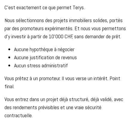
C’est exactement ce que permet Terys.
Nous sélectionnons des projets immobiliers solides, portés
par des promoteurs expérimentés. Et nous vous permettons
d’y investir à partir de 10’000 CHF, sans demander de prêt.
Aucune hypothèque à négocier
Aucune justification de revenus
Aucun stress administratif
Vous prêtez à un promoteur. Il vous verse un intérêt. Point
final.
Vous entrez dans un projet déjà structuré, déjà validé, avec
des rendements prévisibles et une vraie sécurité
contractuelle.
Conclusion