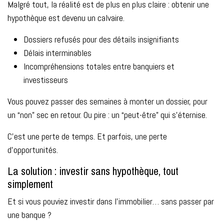
Malgré tout, la réalité est de plus en plus claire : obtenir une
hypothèque est devenu un calvaire.
Dossiers refusés pour des détails insignifiants
Délais interminables
Incompréhensions totales entre banquiers et
investisseurs
Vous pouvez passer des semaines à monter un dossier, pour
un “non” sec en retour. Ou pire : un “peut-être” qui s’éternise.
C’est une perte de temps. Et parfois, une perte
d’opportunités.
La solution : investir sans hypothèque, tout
simplement
Et si vous pouviez investir dans l’immobilier… sans passer par
une banque ?