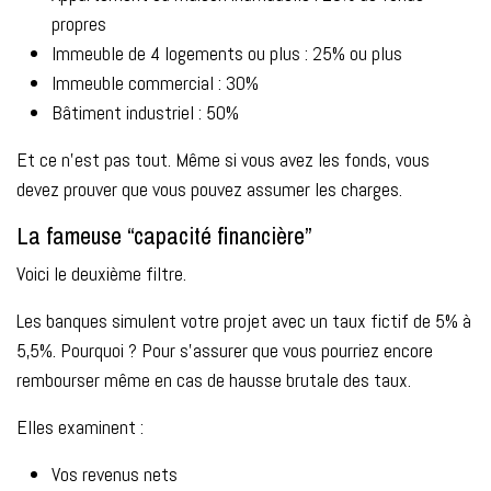
propres
Immeuble de 4 logements ou plus : 25% ou plus
Immeuble commercial : 30%
Bâtiment industriel : 50%
Et ce n’est pas tout. Même si vous avez les fonds, vous
devez prouver que vous pouvez assumer les charges.
La fameuse “capacité financière”
Voici le deuxième filtre.
Les banques simulent votre projet avec un taux fictif de 5% à
5,5%. Pourquoi ? Pour s’assurer que vous pourriez encore
rembourser même en cas de hausse brutale des taux.
Elles examinent :
Vos revenus nets