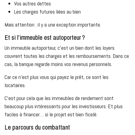
Vos autres dettes
Les charges futures liées au bien
Mais attention : il y a une exception importante.
Et si l’immeuble est autoporteur ?
Un immeuble autoporteur, c’est un bien dont les loyers
couvrent toutes les charges et les remboursements. Dans ce
cas, la banque regarde moins vos revenus personnels.
Car ce n’est plus vous qui payez le prêt, ce sont les
locataires.
C’est pour cela que les immeubles de rendement sont
beaucoup plus intéressants pour les investisseurs. Et plus
faciles à financer… si le projet est bien ficelé.
Le parcours du combattant