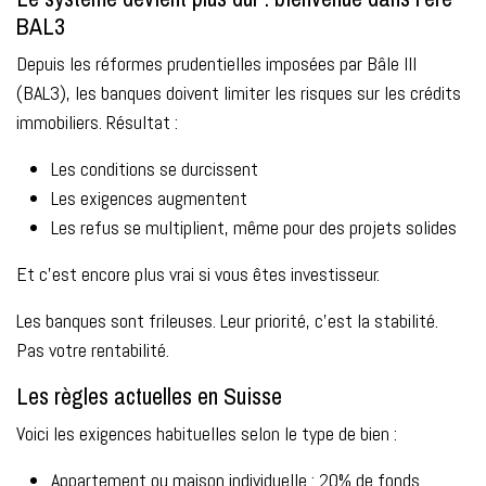
BAL3
Depuis les réformes prudentielles imposées par Bâle III
(BAL3), les banques doivent limiter les risques sur les crédits
immobiliers. Résultat :
Les conditions se durcissent
Les exigences augmentent
Les refus se multiplient, même pour des projets solides
Et c’est encore plus vrai si vous êtes investisseur.
Les banques sont frileuses. Leur priorité, c’est la stabilité.
Pas votre rentabilité.
Les règles actuelles en Suisse
Voici les exigences habituelles selon le type de bien :
Appartement ou maison individuelle : 20% de fonds