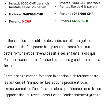
Catherine n’est pas obligée de vendre car elle perçoit du
revenu passif. Elle pourra bien plus tard transférer toute
cette fortune et ce revenu passif à ses enfants, alors que
Paul aura sans doute dépensé tout ou une grande partie de la
fortune.
Cette histoire met en évidence la principale différence entre
les actions et l’immobilier. Les actions procurent quasi
exclusivement de l’appréciation alors que l’immobilier offre de
l’appréciation, du revenu passif et de l’enrichissement gratuit.