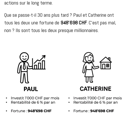
actions sur le long terme.
Que se passe-t-il 30 ans plus tard ? Paul et Catherine ont
tous les deux une fortune de
948'698 CHF
. C’est pas mal,
non ? Ils sont tous les deux presque millionnaires.