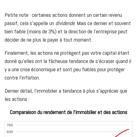
Petite note : certaines actions donnent un certain revenu
passif, cela s’appelle un
dividende
. Mais ce dernier et souvent
bien faible (moins de 3%) et la direction de l’entreprise peut
décider de ne plus le payer à tout moment.
Finalement, les actions ne protègent pas votre capital étant
donné qu’elles ont la fâcheuse tendance de s’écraser quand il
y a une crise économique et sont peu fiables pour protéger
contre l’inflation.
Dernier détail, l’immobilier a tendance à plus s’apprécier que
les actions :
Comparaison du rendement de l'immobilier et des actions