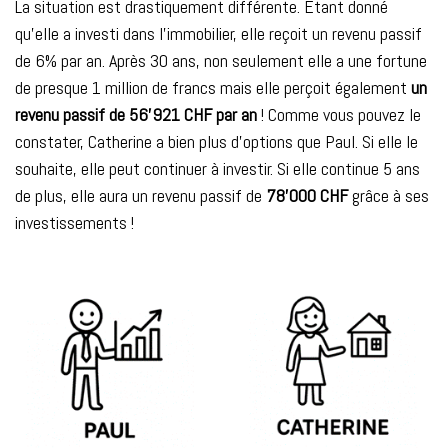
La situation est drastiquement différente. Étant donné
qu’elle a investi dans l’immobilier, elle reçoit un revenu passif
de 6% par an. Après 30 ans, non seulement elle a une fortune
de presque 1 million de francs mais elle perçoit également
un
revenu passif de 56'921 CHF par an
! Comme vous pouvez le
constater, Catherine a bien plus d’options que Paul. Si elle le
souhaite, elle peut continuer à investir. Si elle continue 5 ans
de plus, elle aura un revenu passif de
78'000 CHF
grâce à ses
investissements !