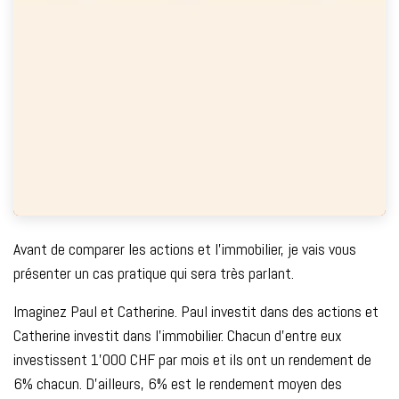
Avant de comparer les actions et l’immobilier, je vais vous
présenter un cas pratique qui sera très parlant.
Imaginez Paul et Catherine. Paul investit dans des actions et
Catherine investit dans l’immobilier. Chacun d’entre eux
investissent 1'000 CHF par mois et ils ont un rendement de
6% chacun. D’ailleurs, 6% est le rendement moyen des