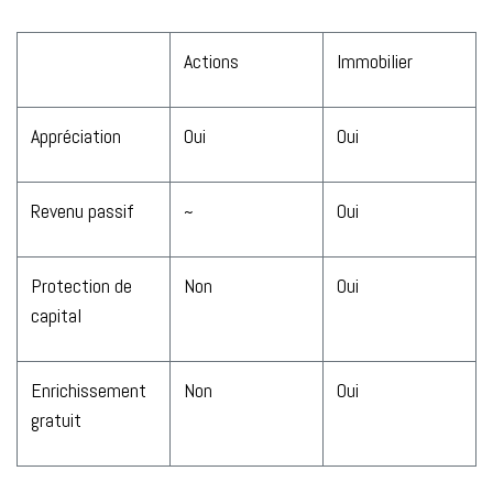
Actions
Immobilier
Appréciation
Oui
Oui
Revenu passif
~
Oui
Protection de
Non
Oui
capital
Enrichissement
Non
Oui
gratuit