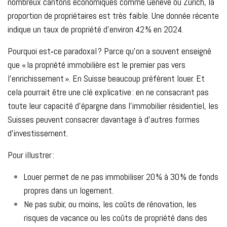
nombreux cantons économiques comme Genève ou Zurich, la
proportion de propriétaires est très faible. Une donnée récente
indique un taux de propriété d’environ 42 % en 2024.
Pourquoi est‑ce paradoxal ? Parce qu’on a souvent enseigné
que « la propriété immobilière est le premier pas vers
l’enrichissement ». En Suisse beaucoup préfèrent louer. Et
cela pourrait être une clé explicative : en ne consacrant pas
toute leur capacité d’épargne dans l’immobilier résidentiel, les
Suisses peuvent consacrer davantage à d’autres formes
d’investissement.
Pour illustrer :
Louer permet de ne pas immobiliser 20 % à 30 % de fonds
propres dans un logement.
Ne pas subir, ou moins, les coûts de rénovation, les
risques de vacance ou les coûts de propriété dans des