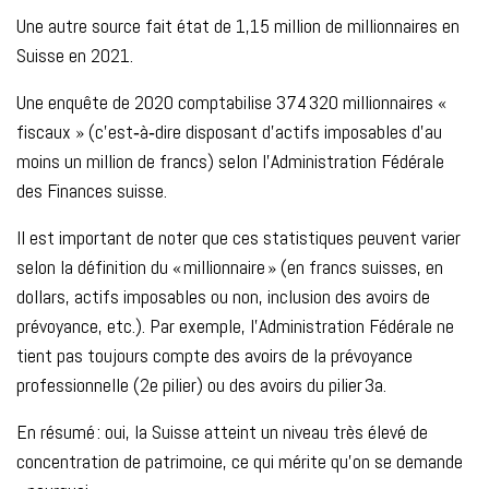
Une autre source fait état de 1,15 million de millionnaires en
Suisse en 2021.
Une enquête de 2020 comptabilise 374 320 millionnaires «
fiscaux » (c’est‑à‑dire disposant d’actifs imposables d’au
moins un million de francs) selon l'Administration Fédérale
des Finances suisse.
Il est important de noter que ces statistiques peuvent varier
selon la définition du « millionnaire » (en francs suisses, en
dollars, actifs imposables ou non, inclusion des avoirs de
prévoyance, etc.). Par exemple, l'Administration Fédérale ne
tient pas toujours compte des avoirs de la prévoyance
professionnelle (2e pilier) ou des avoirs du pilier 3a.
En résumé : oui, la Suisse atteint un niveau très élevé de
concentration de patrimoine, ce qui mérite qu’on se demande