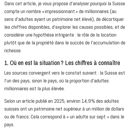
Dans cet article, je vous propose d’analyser pourquoi la Suisse
compte un nombre « impressionnant » de millionnaires (au
sens d’adultes ayant un patrimoine net élevé), de décortiquer
les chiffres disponibles, d’explorer les causes possibles, et de
considérer une hypothèse intrigante : le rôle de la location
plutôt que de la propriété dans le succès de l’accumulation de
richesse.
1. Où en est la situation ? Les chiffres à connaître
Les sources convergent vers le constat suivant : la Suisse est
l’un des pays, sinon le pays, où la proportion d’adultes
millionnaires est la plus élevée.
Selon un article publié en 2025, environ 14,9 % des adultes
suisses ont un patrimoine net supérieur à un million de dollars
ou de francs. Cela correspond à « un adulte sur sept » dans le
pays.