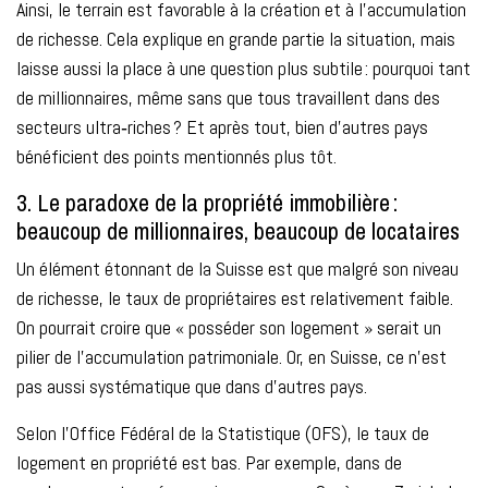
Ainsi, le terrain est favorable à la création et à l’accumulation
de richesse. Cela explique en grande partie la situation, mais
laisse aussi la place à une question plus subtile : pourquoi tant
de millionnaires, même sans que tous travaillent dans des
secteurs ultra‑riches ? Et après tout, bien d'autres pays
bénéficient des points mentionnés plus tôt.
3. Le paradoxe de la propriété immobilière :
beaucoup de millionnaires, beaucoup de locataires
Un élément étonnant de la Suisse est que malgré son niveau
de richesse, le taux de propriétaires est relativement faible.
On pourrait croire que « posséder son logement » serait un
pilier de l’accumulation patrimoniale. Or, en Suisse, ce n’est
pas aussi systématique que dans d’autres pays.
Selon l’Office Fédéral de la Statistique (OFS), le taux de
logement en propriété est bas. Par exemple, dans de