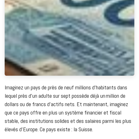
Imaginez un pays de près de neuf millions d’habitants dans
lequel près d’un adulte sur sept possède déjà un million de
dollars ou de francs d’actifs nets. Et maintenant, imaginez
que ce pays offre en plus un système financier et fiscal
stable, des institutions solides et des salaires parmi les plus
élevés d’Europe. Ce pays existe : la Suisse.