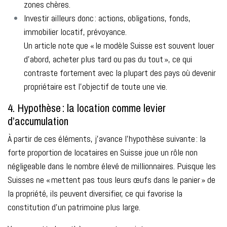
zones chères.
Investir ailleurs donc : actions, obligations, fonds,
immobilier locatif, prévoyance.
Un article note que « le modèle Suisse est souvent louer
d’abord, acheter plus tard ou pas du tout », ce qui
contraste fortement avec la plupart des pays où devenir
propriétaire est l'objectif de toute une vie.
4. Hypothèse : la location comme levier
d’accumulation
À partir de ces éléments, j’avance l’hypothèse suivante : la
forte proportion de locataires en Suisse joue un rôle non
négligeable dans le nombre élevé de millionnaires. Puisque les
Suisses ne « mettent pas tous leurs œufs dans le panier » de
la propriété, ils peuvent diversifier, ce qui favorise la
constitution d’un patrimoine plus large.