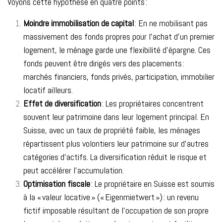
Voyons cette hypothèse en quatre points :
Moindre immobilisation de capital
: En ne mobilisant pas
massivement des fonds propres pour l’achat d’un premier
logement, le ménage garde une flexibilité d’épargne. Ces
fonds peuvent être dirigés vers des placements :
marchés financiers, fonds privés, participation, immobilier
locatif ailleurs.
Effet de diversification
: Les propriétaires concentrent
souvent leur patrimoine dans leur logement principal. En
Suisse, avec un taux de propriété faible, les ménages
répartissent plus volontiers leur patrimoine sur d’autres
catégories d’actifs. La diversification réduit le risque et
peut accélérer l’accumulation.
Optimisation fiscale
: Le propriétaire en Suisse est soumis
à la « valeur locative » (« Eigenmietwert ») : un revenu
fictif imposable résultant de l’occupation de son propre