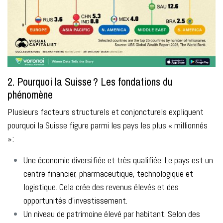
2. Pourquoi la Suisse ? Les fondations du
phénomène
Plusieurs facteurs structurels et conjoncturels expliquent
pourquoi la Suisse figure parmi les pays les plus « millionnés
» :
Une économie diversifiée et très qualifiée. Le pays est un
centre financier, pharmaceutique, technologique et
logistique. Cela crée des revenus élevés et des
opportunités d’investissement.
Un niveau de patrimoine élevé par habitant. Selon des