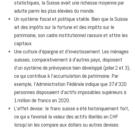
statistiques, la Suisse avait une richesse moyenne par
adulte parmi les plus élevées du monde.
Un système fiscal et politique stable. Bien que la Suisse
ait des impôts sur la fortune et des impôts sur le
patrimoine, son cadre institutionnel rassure et attire les
capitaux.
Une culture d’épargne et d’investissement. Les ménages
suisses, comparativement à d’autres pays, disposent
d’un système de prévoyance bien développé (pilier 2 et 3),
ce qui contribue à l’accumulation de patrimoine. Par
exemple, l'Administration Fédérale indique que 374'320
personnes disposaient d’actifs imposables supérieurs à
1 million de francs en 2020.
L’effet devise : le franc suisse a été historiquement fort,
ce qui a favorisé la valeur des actifs libellés en CHF
lorsqu’on les compare aux dollars ou autres devises.